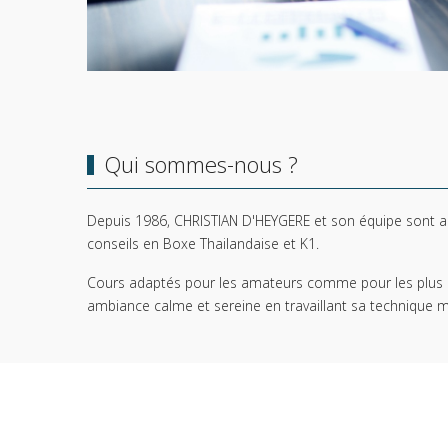
Qui sommes-nous ?
Depuis 1986, CHRISTIAN D'HEYGERE et son équipe sont aurp
conseils en Boxe Thailandaise et K1.
Cours adaptés pour les amateurs comme pour les plus 
ambiance calme et sereine en travaillant sa technique mai