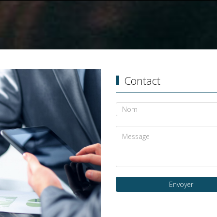
Contact
Envoyer