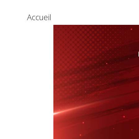
Accueil