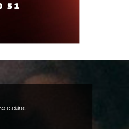
ts et adultes.