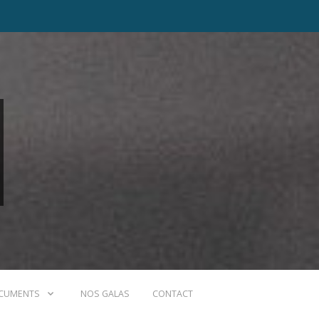
CUMENTS
NOS GALAS
CONTACT