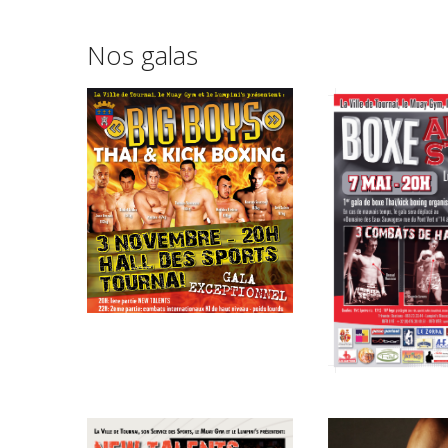
Nos galas