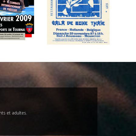
ts et adultes.