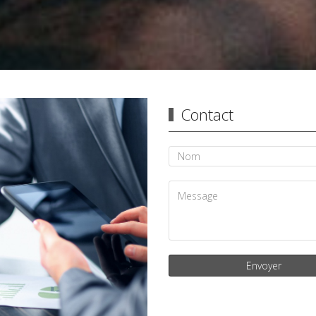
Contact
Envoyer