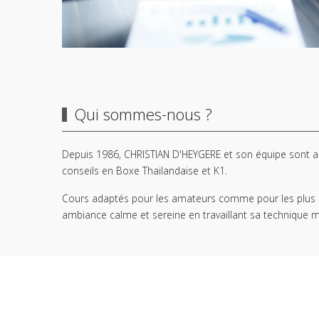
Qui sommes-nous ?
Depuis 1986, CHRISTIAN D'HEYGERE et son équipe sont aurp
conseils en Boxe Thailandaise et K1.
Cours adaptés pour les amateurs comme pour les plus 
ambiance calme et sereine en travaillant sa technique mai