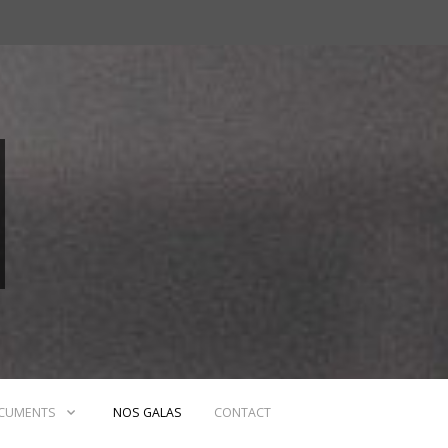
CUMENTS
NOS GALAS
CONTACT