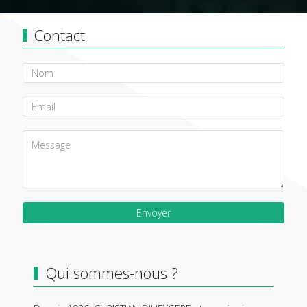
Contact
Envoyer
Qui sommes-nous ?