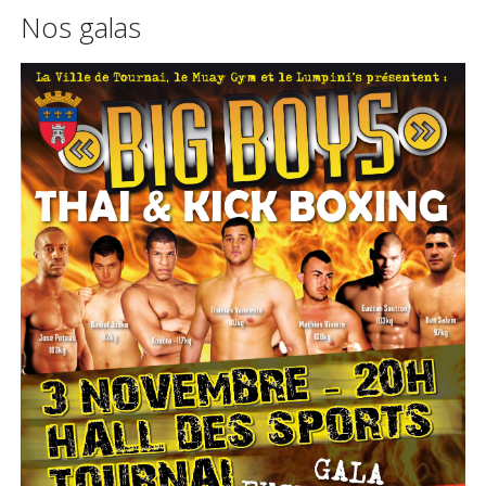
Nos galas