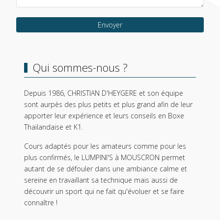
Envoyer
Qui sommes-nous ?
Depuis 1986, CHRISTIAN D'HEYGERE et son équipe
sont aurpès des plus petits et plus grand afin de leur
apporter leur expérience et leurs conseils en Boxe
Thailandaise et K1.
Cours adaptés pour les amateurs comme pour les
plus confirmés, le LUMPINI'S à MOUSCRON permet
autant de se défouler dans une ambiance calme et
sereine en travaillant sa technique mais aussi de
découvrir un sport qui ne fait qu'évoluer et se faire
connaître !