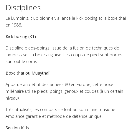
Disciplines
Le Lumpinis, club pionnier, à lancé le kick boxing et la boxe thaï
en 1986.
Kick boxing (K1)
Discipline pieds-poings, issue de la fusion de techniques de
jambes avec la boxe anglaise. Les coups de pied sont portés
sur tout le corps.
Boxe thaï ou Muaythaï
Apparue au début des années 80 en Europe, cette boxe
millénaire utilise pieds, poings, genoux et coudes (à un certain
niveau).
Très ritualisés, les combats se font au son d'une musique.
Ambiance garantie et méthode de défense unique.
Section Kids