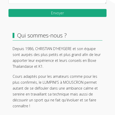
Envoyer
Qui sommes-nous ?
Depuis 1986, CHRISTIAN D'HEYGERE et son équipe
sont aurpès des plus petits et plus grand afin de leur
apporter leur expérience et leurs conseils en Boxe
Thailandaise et K1.
Cours adaptés pour les amateurs comme pour les
plus confirmés, le LUMPINI'S à MOUSCRON permet
autant de se défouler dans une ambiance calme et
sereine en travaillant sa technique mais aussi de
découvrir un sport qui ne fait qu'évoluer et se faire
connaître !