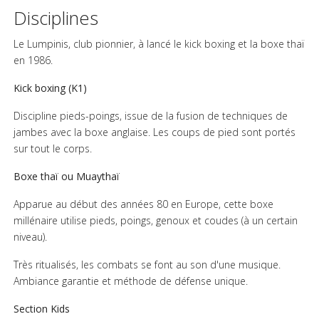
Disciplines
Le Lumpinis, club pionnier, à lancé le kick boxing et la boxe thaï
en 1986.
Kick boxing (K1)
Discipline pieds-poings, issue de la fusion de techniques de
jambes avec la boxe anglaise. Les coups de pied sont portés
sur tout le corps.
Boxe thaï ou Muaythaï
Apparue au début des années 80 en Europe, cette boxe
millénaire utilise pieds, poings, genoux et coudes (à un certain
niveau).
Très ritualisés, les combats se font au son d'une musique.
Ambiance garantie et méthode de défense unique.
Section Kids